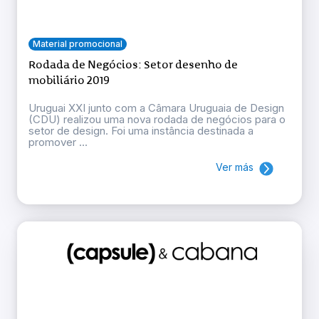
Material promocional
Rodada de Negócios: Setor desenho de
mobiliário 2019
Uruguai XXI junto com a Câmara Uruguaia de Design
(CDU) realizou uma nova rodada de negócios para o
setor de design. Foi uma instância destinada a
promover ...
Ver más