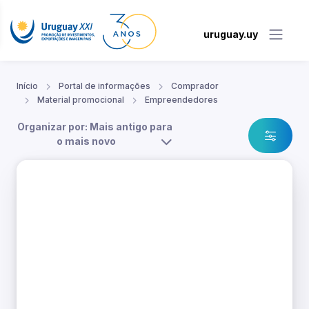
uruguay.uy
Início
Portal de informações
Comprador
Material promocional
Empreendedores
Organizar por: Mais antigo para
o mais novo