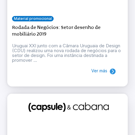
Material promocional
Rodada de Negócios: Setor desenho de
mobiliário 2019
Uruguai XXI junto com a Câmara Uruguaia de Design
(CDU) realizou uma nova rodada de negócios para o
setor de design. Foi uma instância destinada a
promover ...
Ver más