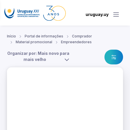
uruguay.uy
Início
Portal de informações
Comprador
Material promocional
Empreendedores
Organizar por: Mais novo para
mais velho