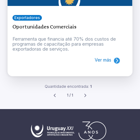
Exportadores
Oportunidades Comerciais
Ferramenta que financia até 70% dos custos de
programas de capacitação para empresas
exportadoras de serviços.
Ver más
Quantidade encontrada:
1
1 / 1