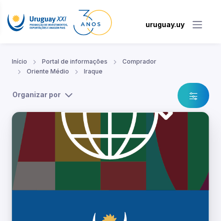
uruguay.uy
Início
Portal de informações
Comprador
Oriente Médio
Iraque
Organizar por