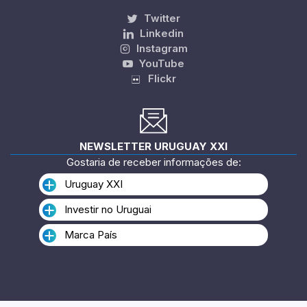
Twitter
Linkedin
Instagram
YouTube
Flickr
NEWSLETTER URUGUAY XXI
Gostaria de receber informações de:
Uruguay XXI
Investir no Uruguai
Marca País