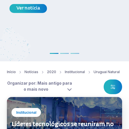
Ver notícia
Início
Notícias
2020
Institucional
Uruguai Natural
Organizar por: Mais antigo para
o mais novo
Institucional
Líderes tecnológicos se reuniram no