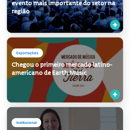
evento mais importante do setor na
região
Exportações
Chegou o primeiro mercado latino-
americano de Earth Music
Institucional