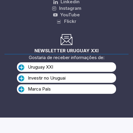
Linkedin
Instagram
YouTube
Flickr
NEWSLETTER URUGUAY XXI
Gostaria de receber informações de:
Uruguay XXI
Investir no Uruguai
Marca País