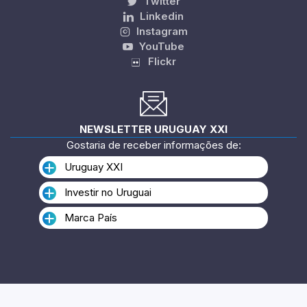
Twitter
Linkedin
Instagram
YouTube
Flickr
NEWSLETTER URUGUAY XXI
Gostaria de receber informações de:
Uruguay XXI
Investir no Uruguai
Marca País