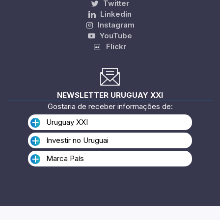
Twitter
Linkedin
Instagram
YouTube
Flickr
NEWSLETTER URUGUAY XXI
Gostaria de receber informações de:
Uruguay XXI
Investir no Uruguai
Marca País