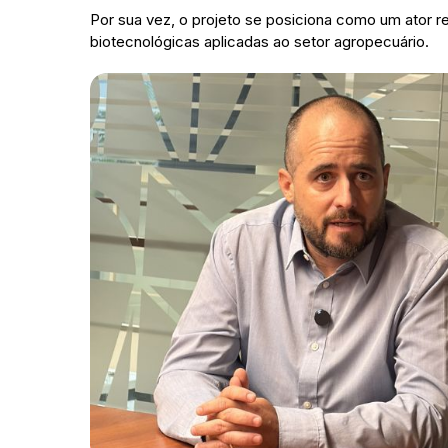
Por sua vez, o projeto se posiciona como um ator 
biotecnológicas aplicadas ao setor agropecuário.