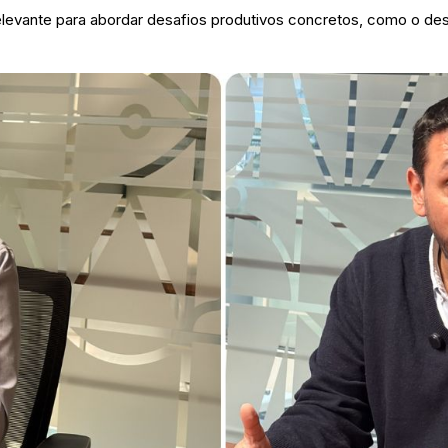
relevante para abordar desafios produtivos concretos, como o de