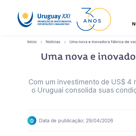
N
Início
Notícias
Uma nova e inovadora fábrica de vac
Uma nova e inovador
Com um investimento de US$ 4 m
o Uruguai consolida suas condiç
Data de publicação: 29/04/2026