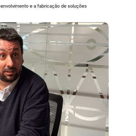
senvolvimento e a fabricação de soluções