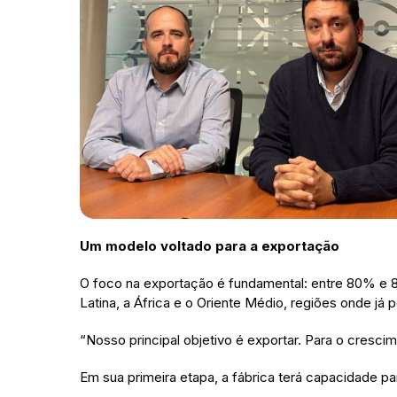
Um modelo voltado para a exportação
O foco na exportação é fundamental: entre 80% e 8
Latina, a África e o Oriente Médio, regiões onde já 
“Nosso principal objetivo é exportar. Para o cresci
Em sua primeira etapa, a fábrica terá capacidade p