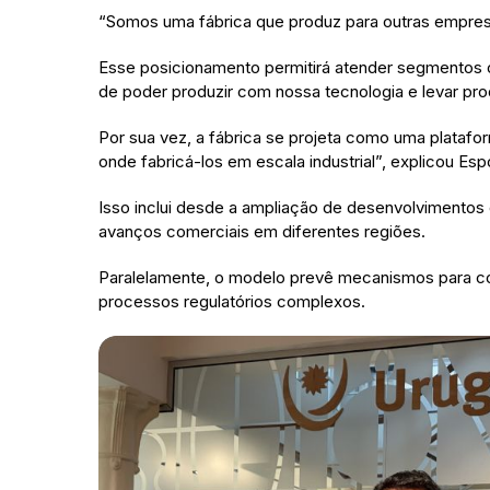
“Somos uma fábrica que produz para outras empres
Esse posicionamento permitirá atender segmentos o
de poder produzir com nossa tecnologia e levar pro
Por sua vez, a fábrica se projeta como uma plata
onde fabricá-los em escala industrial”, explicou Esp
Isso inclui desde a ampliação de desenvolvimentos 
avanços comerciais em diferentes regiões.
Paralelamente, o modelo prevê mecanismos para com
processos regulatórios complexos.