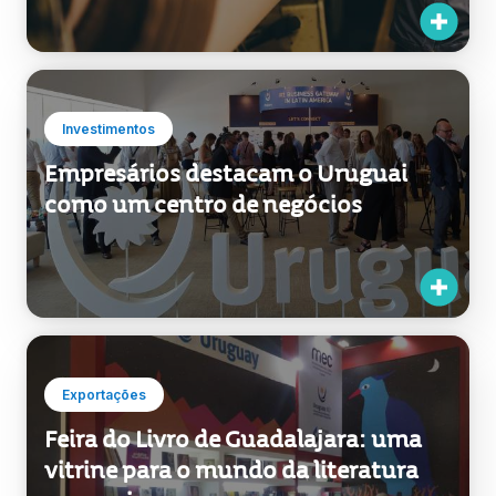
Investimentos
Empresários destacam o Uruguai
como um centro de negócios
Exportações
Feira do Livro de Guadalajara: uma
vitrine para o mundo da literatura