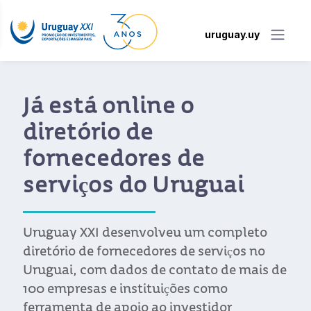
uruguay.uy
Já está online o
diretório de
fornecedores de
serviços do Uruguai
Uruguay XXI desenvolveu um completo
diretório de fornecedores de serviços no
Uruguai, com dados de contato de mais de
100 empresas e instituições como
ferramenta de apoio ao investidor