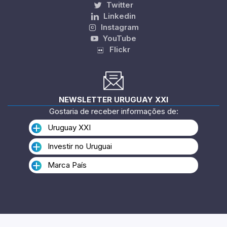
Twitter
Linkedin
Instagram
YouTube
Flickr
NEWSLETTER URUGUAY XXI
Gostaria de receber informações de:
Uruguay XXI
Investir no Uruguai
Marca País