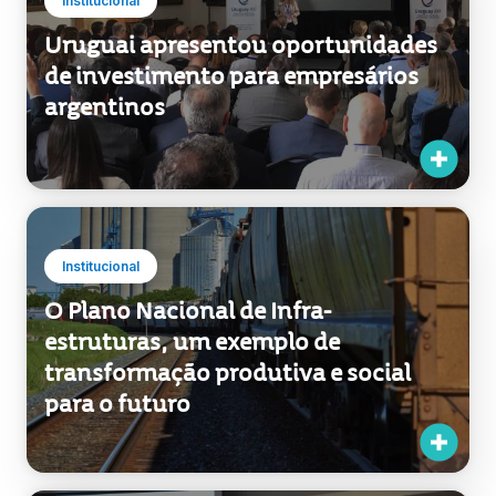
Institucional
Uruguai apresentou oportunidades
de investimento para empresários
argentinos
Institucional
O Plano Nacional de Infra-
estruturas, um exemplo de
transformação produtiva e social
para o futuro