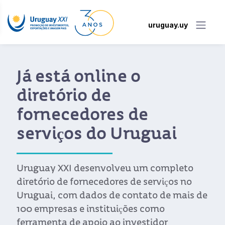
uruguay.uy
Já está online o
diretório de
fornecedores de
serviços do Uruguai
Uruguay XXI desenvolveu um completo
diretório de fornecedores de serviços no
Uruguai, com dados de contato de mais de
100 empresas e instituições como
ferramenta de apoio ao investidor