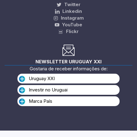
Twitter
Linkedin
Instagram
YouTube
Flickr
NEWSLETTER URUGUAY XXI
Gostaria de receber informações de:
Uruguay XXI
Investir no Uruguai
Marca País