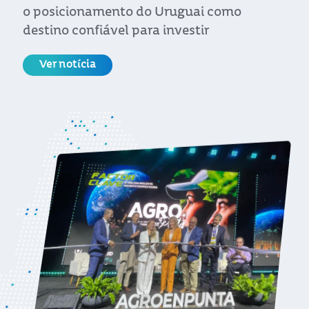
Ver notícia