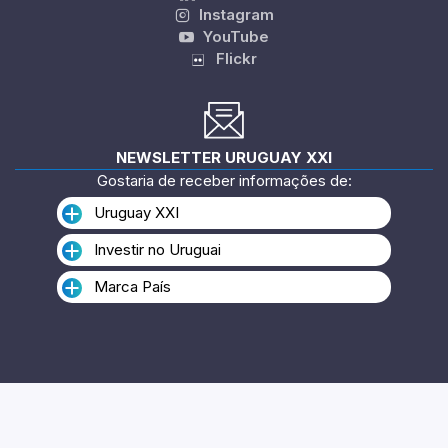
Instagram
YouTube
Flickr
NEWSLETTER URUGUAY XXI
Gostaria de receber informações de:
Uruguay XXI
Investir no Uruguai
Marca País