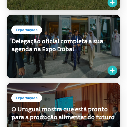
Exportações
Delegação oficial completa a sua
agenda na Expo Dubai
Exportações
O Uruguai mostra que está pronto
para a produção alimentar do futuro