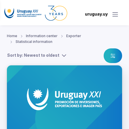
uruguay.uy
Home
Information center
Exporter
Statistical information
Sort by: Newest to oldest