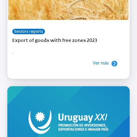
Sectors reports
Export of goods with free zones 2023
.
Ver más