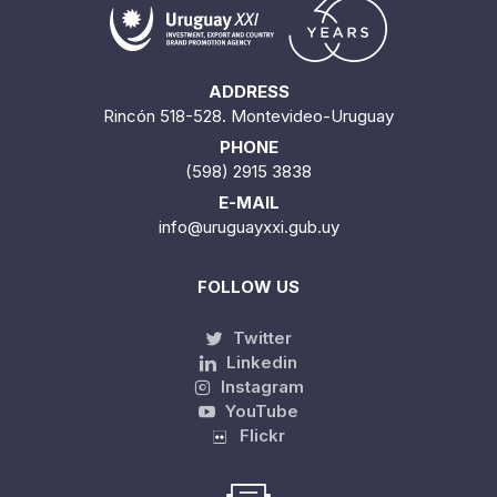
ADDRESS
Rincón 518-528. Montevideo-Uruguay
PHONE
(598) 2915 3838
E-MAIL
info@uruguayxxi.gub.uy
FOLLOW US
Twitter
Linkedin
Instagram
YouTube
Flickr