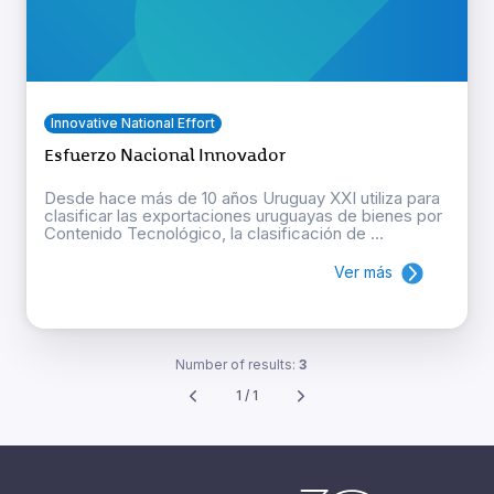
Innovative National Effort
Esfuerzo Nacional Innovador
Desde hace más de 10 años Uruguay XXI utiliza para
clasificar las exportaciones uruguayas de bienes por
Contenido Tecnológico, la clasificación de ...
Ver más
Number of results:
3
1 / 1