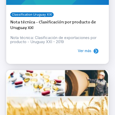
Classification Uruguay XXI
Nota técnica – Clasificación por producto de
Uruguay XXI
Nota técnica: Clasificación de exportaciones por
producto - Uruguay XXI - 2019
Ver más