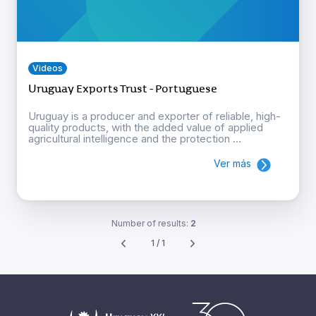
Videos
Uruguay Exports Trust - Portuguese
Uruguay is a producer and exporter of reliable, high-
quality products, with the added value of applied
agricultural intelligence and the protection ...
Ver más
Number of results:
2
1 / 1