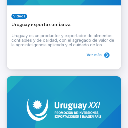
Videos
Uruguay exporta confianza
Uruguay es un productor y exportador de alimentos
confiables y de calidad, con el agregado de valor de
la agrointeligencia aplicada y el cuidado de los ...
Ver más