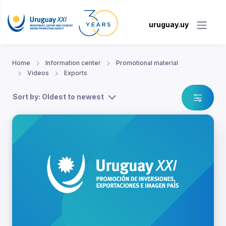
uruguay.uy
Home
Information center
Promotional material
Videos
Exports
Sort by: Oldest to newest