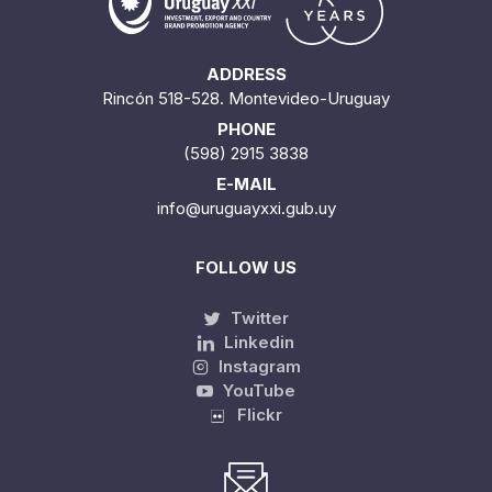
ADDRESS
Rincón 518-528. Montevideo-Uruguay
PHONE
(598) 2915 3838
E-MAIL
info@uruguayxxi.gub.uy
FOLLOW US
Twitter
Linkedin
Instagram
YouTube
Flickr