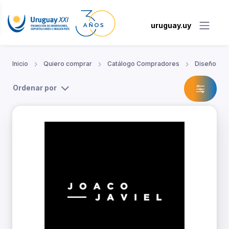
uruguay.uy
Inicio
Quiero comprar
Catálogo Compradores
Diseño
Ordenar por