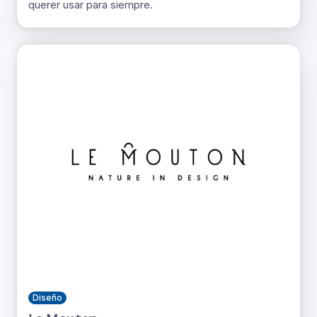
querer usar para siempre.
Diseño