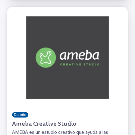
Diseño
Ameba Creative Studio
AMEBA es un estudio creativo que ayuda a las