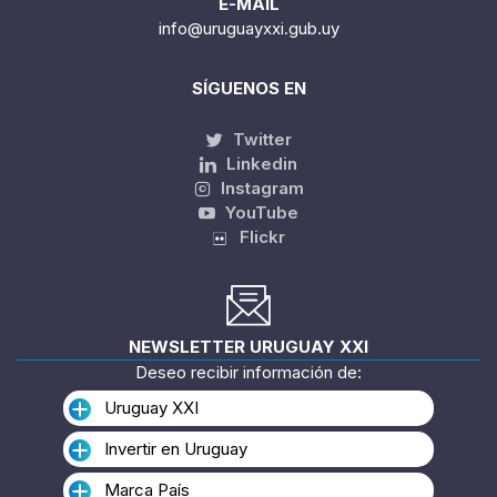
E-MAIL
info@uruguayxxi.gub.uy
SÍGUENOS EN
Twitter
Linkedin
Instagram
YouTube
Flickr
NEWSLETTER URUGUAY XXI
Deseo recibir información de:
Uruguay XXI
Invertir en Uruguay
Marca País