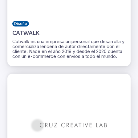
Diseño
CATWALK
Catwalk es una empresa unipersonal que desarrolla y
comercializa lencería de autor directamente con el
cliente. Nace en el año 2018 y desde el 2020 cuenta
con un e-commerce con envíos a todo el mundo.