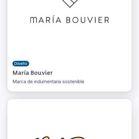
Diseño
María Bouvier
Marca de indumentaria sostenible