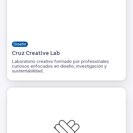
Diseño
Cruz Creative Lab
Laboratorio creativo formado por profesionales
curiosos enfocados en diseño, investigación y
sustentabilidad.