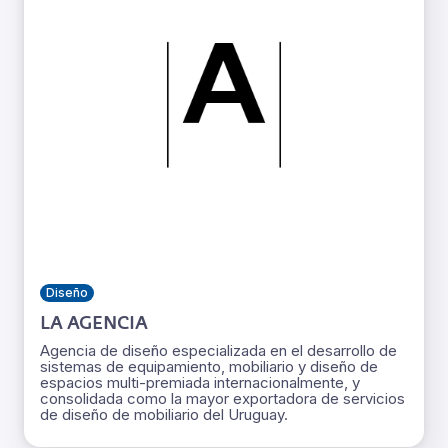
Diseño
LA AGENCIA
Agencia de diseño especializada en el desarrollo de
sistemas de equipamiento, mobiliario y diseño de
espacios multi-premiada internacionalmente, y
consolidada como la mayor exportadora de servicios
de diseño de mobiliario del Uruguay.