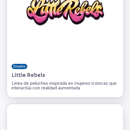
Diseño
Little Rebels
Línea de peluches inspirada en mujeres icónicas que
interactúa con realidad aumentada