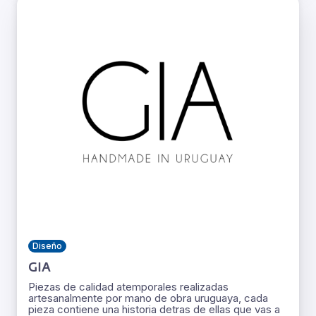
Diseño
GIA
Piezas de calidad atemporales realizadas
artesanalmente por mano de obra uruguaya, cada
pieza contiene una historia detras de ellas que vas a