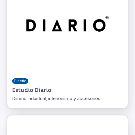
Diseño
Estudio Diario
Diseño industrial, interiorismo y accesorios