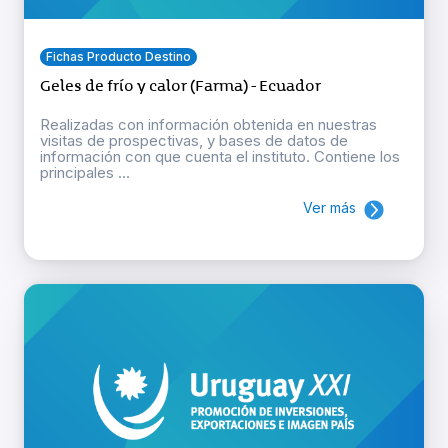
Fichas Producto Destino
Geles de frío y calor (Farma) - Ecuador
Realizadas con información obtenida en nuestras
visitas de prospectivas, y bases de datos de
información con que cuenta el instituto. Contiene los
principales ...
Ver más