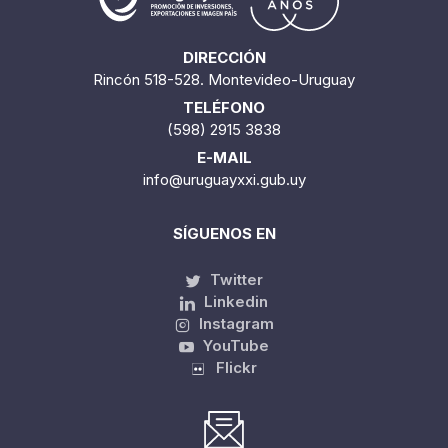
DIRECCIÓN
Rincón 518-528. Montevideo-Uruguay
TELÉFONO
(598) 2915 3838
E-MAIL
info@uruguayxxi.gub.uy
SÍGUENOS EN
Twitter
Linkedin
Instagram
YouTube
Flickr