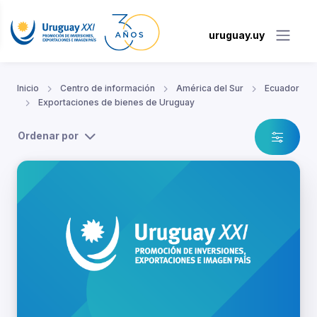
uruguay.uy
Inicio
Centro de información
América del Sur
Ecuador
Exportaciones de bienes de Uruguay
Ordenar por