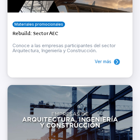
Materiales promocionales
Rebuild: Sector AEC
Conoce a las empresas participantes del sector
Arquitectura, Ingeniería y Construcción.
Ver más