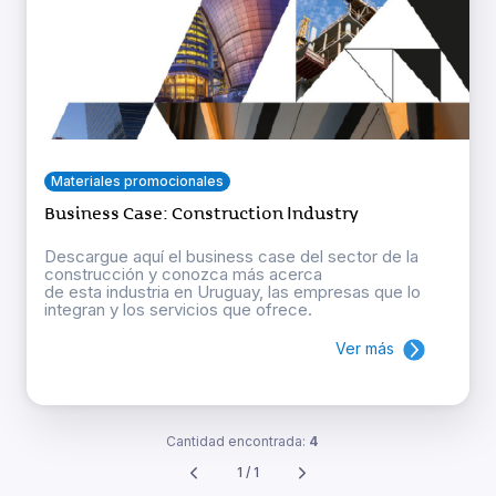
Materiales promocionales
Business Case: Construction Industry
Descargue aquí el business case del sector de la
construcción y conozca más acerca
de esta industria en Uruguay, las empresas que lo
integran y los servicios que ofrece.
Ver más
Cantidad encontrada:
4
1 / 1