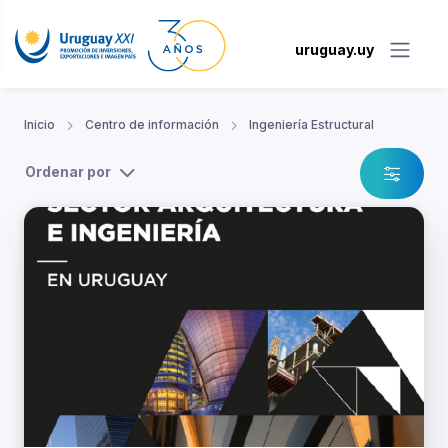
uruguay.uy
Inicio
Centro de información
Ingeniería Estructural
Ordenar por