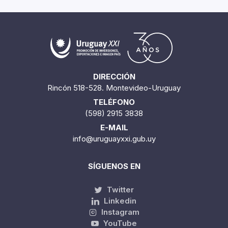
DIRECCIÓN
Rincón 518-528. Montevideo-Uruguay
TELÉFONO
(598) 2915 3838
E-MAIL
info@uruguayxxi.gub.uy
SÍGUENOS EN
Twitter
Linkedin
Instagram
YouTube