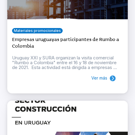
Materiales promocionales
Empresas uruguayas participantes de Rumbo a
Colombia
Uruguay XXI y SURA organizan la visita comercial
"Rumbo a Colombia" entre el 16 y 18 de noviembre
de 2021. Esta actividad está dirigida a empresas ...
Ver más