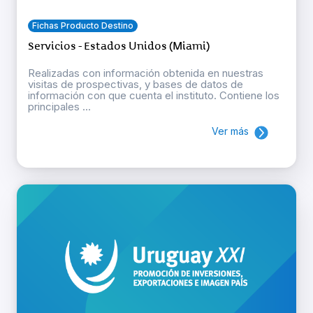
Fichas Producto Destino
Servicios - Estados Unidos (Miami)
Realizadas con información obtenida en nuestras
visitas de prospectivas, y bases de datos de
información con que cuenta el instituto. Contiene los
principales ...
Ver más