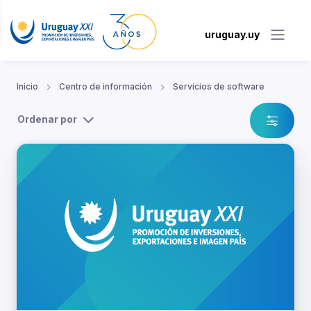
uruguay.uy
Inicio
Centro de información
Servicios de software
Ordenar por