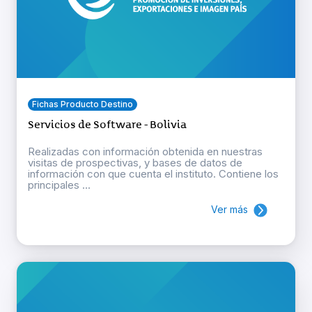
Fichas Producto Destino
Servicios de Software - Bolivia
Realizadas con información obtenida en nuestras
visitas de prospectivas, y bases de datos de
información con que cuenta el instituto. Contiene los
principales ...
Ver más