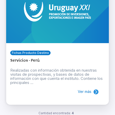
Fichas Producto Destino
Servicios - Perú
Realizadas con información obtenida en nuestras
visitas de prospectivas, y bases de datos de
información con que cuenta el instituto. Contiene los
principales ...
Ver más
Cantidad encontrada:
4