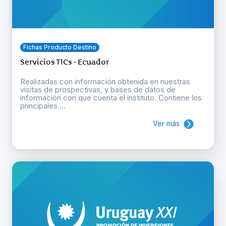
Fichas Producto Destino
Servicios TICs - Ecuador
Realizadas con información obtenida en nuestras
visitas de prospectivas, y bases de datos de
información con que cuenta el instituto. Contiene los
principales ...
Ver más