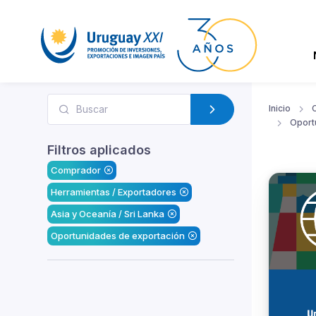
Inicio
Oport
Filtros aplicados
Comprador
Herramientas / Exportadores
Asia y Oceanía / Sri Lanka
Oportunidades de exportación