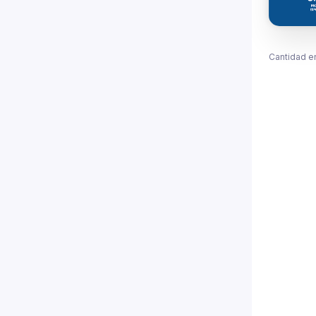
Cantidad e