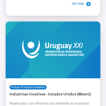
Ver más
Fichas Producto Destino
Industrias Creativas - Estados Unidos (Miami)
Realizadas con información obtenida en nuestras