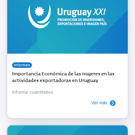
Informes
Importancia Económica de las mujeres en las
actividades exportadoras en Uruguay
Informe cuantitativo
Ver más