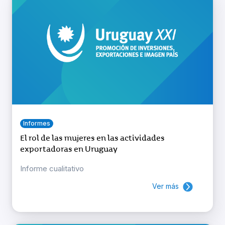
Informes
El rol de las mujeres en las actividades
exportadoras en Uruguay
Informe cualitativo
Ver más