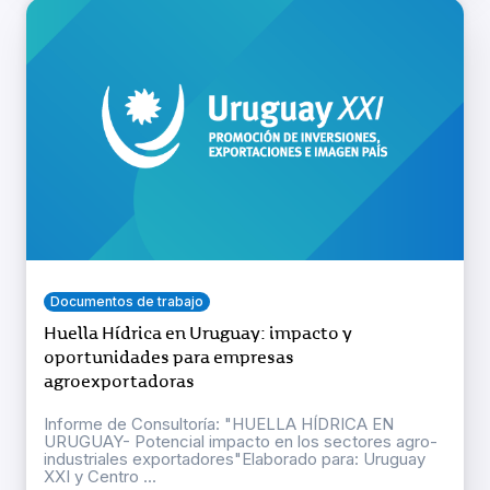
Documentos de trabajo
Huella Hídrica en Uruguay: impacto y
oportunidades para empresas
agroexportadoras
Informe de Consultoría: "HUELLA HÍDRICA EN
URUGUAY- Potencial impacto en los sectores agro-
industriales exportadores"Elaborado para: Uruguay
XXI y Centro ...