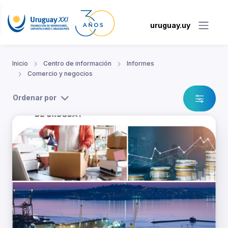
uruguay.uy
Inicio
Centro de información
Informes
Comercio y negocios
Ordenar por