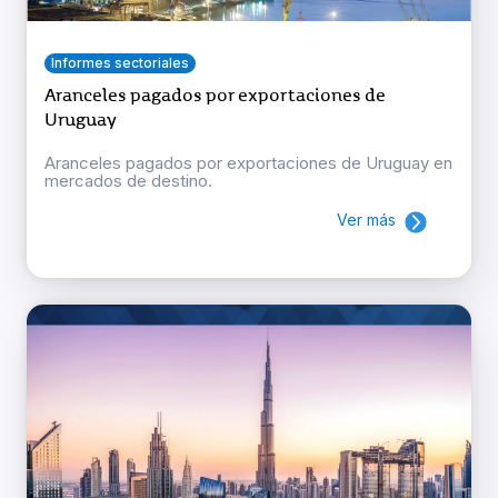
Informes sectoriales
Aranceles pagados por exportaciones de
Uruguay
Aranceles pagados por exportaciones de Uruguay en
mercados de destino.
Ver más