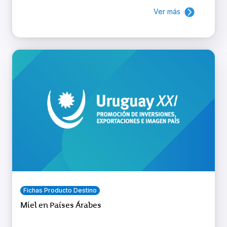
Ver más
Fichas Producto Destino
Miel en Países Árabes