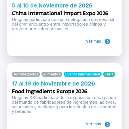
5 al 10 de Noviembre de 2026
China International Import Expo 2026
Uruguay participará con una delegación empresarial
del gran encuentro entre importadores chinos y
proveedores internacionales.
Ver más
Agronegocios
Alimentos
Evento internacional
Feria
17 al 19 de Noviembre de 2026
Food Ingredients Europe 2026
Uruguay XXI participará de la exposición más grande
del mundo de fabricadores de ingredientes, aditivos,
soluciones y packaging para la industria de alimentos
y bebidas
Ver más