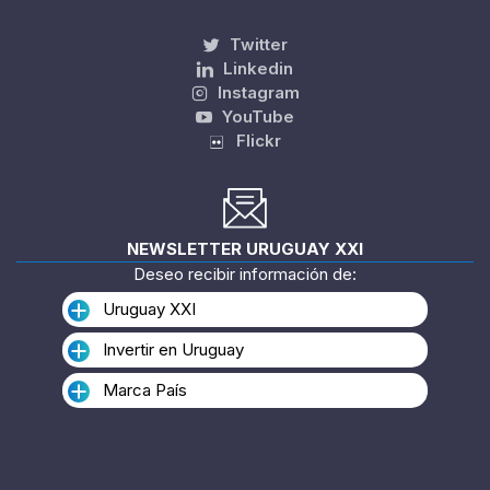
Twitter
Linkedin
Instagram
YouTube
Flickr
NEWSLETTER URUGUAY XXI
Deseo recibir información de:
Uruguay XXI
Invertir en Uruguay
Marca País