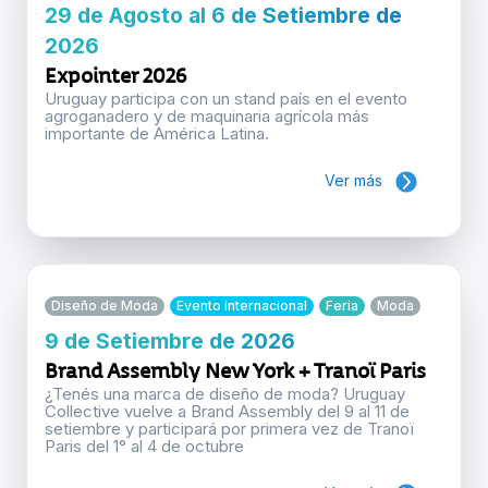
29 de Agosto al 6 de Setiembre de
2026
Expointer 2026
Uruguay participa con un stand país en el evento
agroganadero y de maquinaria agrícola más
importante de América Latina.
Ver más
Diseño de Moda
Evento internacional
Feria
Moda
9 de Setiembre de 2026
Brand Assembly New York + Tranoï Paris
¿Tenés una marca de diseño de moda? Uruguay
Collective vuelve a Brand Assembly del 9 al 11 de
setiembre y participará por primera vez de Tranoï
Paris del 1° al 4 de octubre