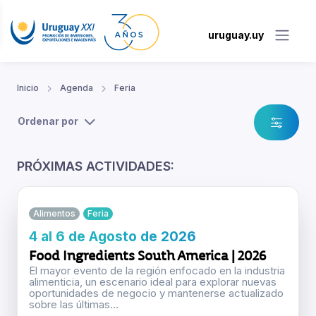
uruguay.uy
Inicio
Agenda
Feria
Ordenar por
PRÓXIMAS ACTIVIDADES:
Alimentos
Feria
4 al 6 de Agosto de 2026
Food Ingredients South America | 2026
El mayor evento de la región enfocado en la industria
alimenticia, un escenario ideal para explorar nuevas
oportunidades de negocio y mantenerse actualizado
sobre las últimas...