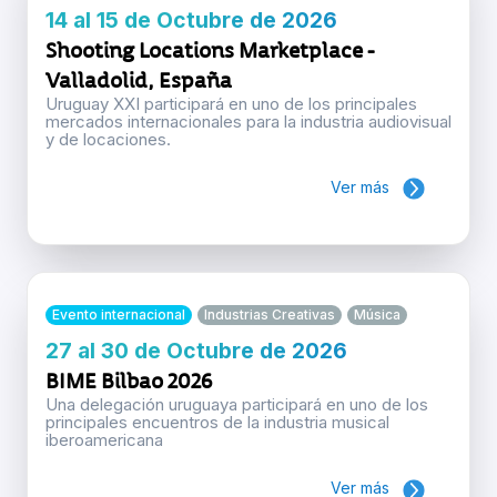
14 al 15 de Octubre de 2026
Shooting Locations Marketplace -
Valladolid, España
Uruguay XXI participará en uno de los principales
mercados internacionales para la industria audiovisual
y de locaciones.
Ver más
Evento internacional
Industrias Creativas
Música
27 al 30 de Octubre de 2026
BIME Bilbao 2026
Una delegación uruguaya participará en uno de los
principales encuentros de la industria musical
iberoamericana
Ver más