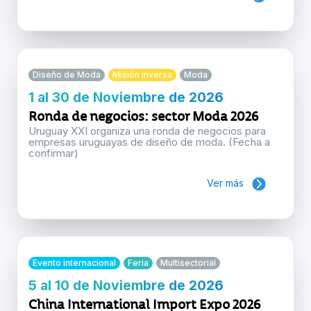
Diseño de Moda
Misión inversa
Moda
1 al 30 de Noviembre de 2026
Ronda de negocios: sector Moda 2026
Uruguay XXI organiza una ronda de negocios para
empresas uruguayas de diseño de moda. (Fecha a
confirmar)
Ver más
Evento internacional
Feria
Multisectorial
5 al 10 de Noviembre de 2026
China International Import Expo 2026