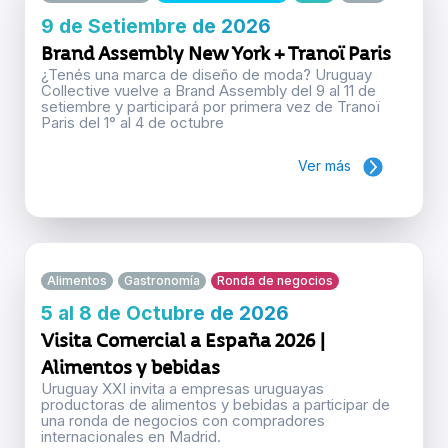
9 de Setiembre de 2026
Brand Assembly New York + Tranoï Paris
¿Tenés una marca de diseño de moda? Uruguay
Collective vuelve a Brand Assembly del 9 al 11 de
setiembre y participará por primera vez de Tranoï
Paris del 1° al 4 de octubre
Ver más
Alimentos
Gastronomía
Ronda de negocios
5 al 8 de Octubre de 2026
Visita Comercial a España 2026 |
Alimentos y bebidas
Uruguay XXI invita a empresas uruguayas
productoras de alimentos y bebidas a participar de
una ronda de negocios con compradores
internacionales en Madrid.