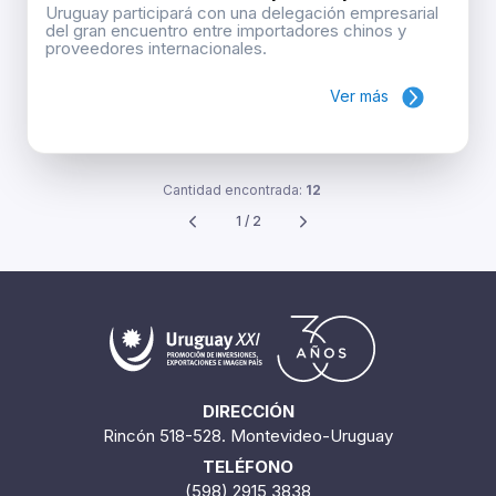
Uruguay participará con una delegación empresarial
del gran encuentro entre importadores chinos y
proveedores internacionales.
Ver más
Cantidad encontrada:
12
1 / 2
DIRECCIÓN
Rincón 518-528. Montevideo-Uruguay
TELÉFONO
(598) 2915 3838