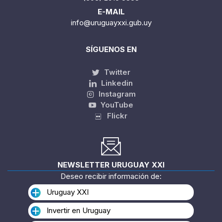
E-MAIL
info@uruguayxxi.gub.uy
SÍGUENOS EN
Twitter
Linkedin
Instagram
YouTube
Flickr
NEWSLETTER URUGUAY XXI
Deseo recibir información de:
Uruguay XXI
Invertir en Uruguay