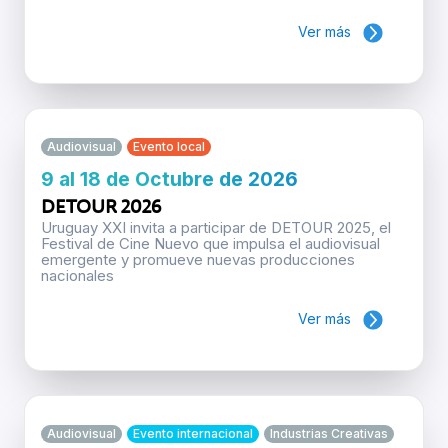
Ver más
Audiovisual
Evento local
9 al 18 de Octubre de 2026
DETOUR 2026
Uruguay XXI invita a participar de DETOUR 2025, el
Festival de Cine Nuevo que impulsa el audiovisual
emergente y promueve nuevas producciones
nacionales
Ver más
Audiovisual
Evento internacional
Industrias Creativas