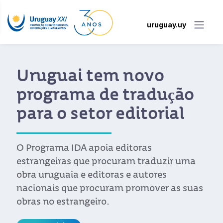
uruguay.uy
Uruguai tem novo
programa de tradução
para o setor editorial
O Programa IDA apoia editoras
estrangeiras que procuram traduzir uma
obra uruguaia e editoras e autores
nacionais que procuram promover as suas
obras no estrangeiro.