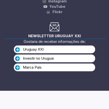
Instagram
YouTube
Flickr
NEWSLETTER URUGUAY XXI
Gostaria de receber informações de:
Uruguay XXI
Investir no Uruguai
Marca País