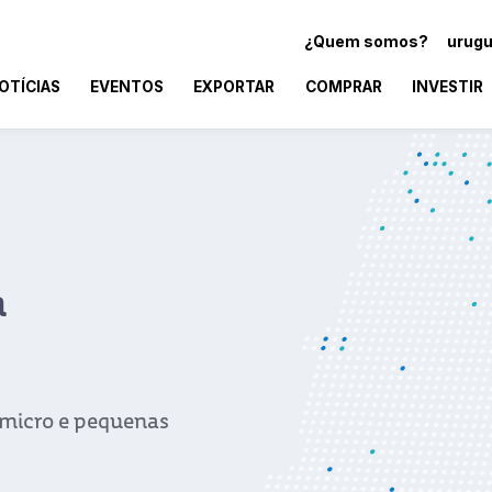
¿Quem somos?
urugu
OTÍCIAS
EVENTOS
EXPORTAR
COMPRAR
INVESTIR