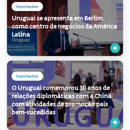
Exportações
Uruguai se apresenta em Berlim
como centro de negócios da América
Latina
Exportações
O Uruguai comemorou 30 anos de