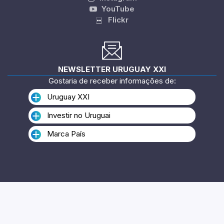
YouTube
Flickr
NEWSLETTER URUGUAY XXI
Gostaria de receber informações de:
Uruguay XXI
Investir no Uruguai
Marca País