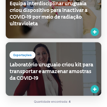
Equipa interdisciplinar uruguaia
criou dispositivo para inactivar a
COVID-19 por meio de radiação
ultravioleta
Exportações
Laboratório uruguaio criou kit para
transportar e armazenar amostras
da COVID-19
Quantidade encontrada:
4