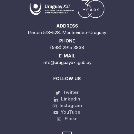
ADDRESS
Rincón 518-528. Montevideo-Uruguay
PHONE
(598) 2915 3838
E-MAIL
info@uruguayxxi.gub.uy
FOLLOW US
Twitter
Linkedin
Instagram
YouTube
Flickr