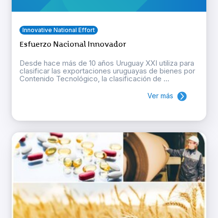
Innovative National Effort
Esfuerzo Nacional Innovador
Desde hace más de 10 años Uruguay XXI utiliza para
clasificar las exportaciones uruguayas de bienes por
Contenido Tecnológico, la clasificación de ...
Ver más