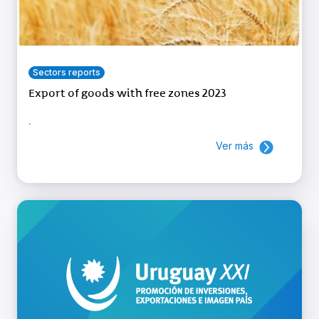
Sectors reports
Export of goods with free zones 2023
.
Ver más