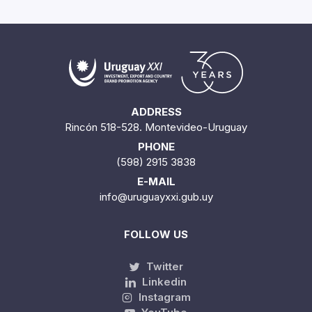
ADDRESS
Rincón 518-528. Montevideo-Uruguay
PHONE
(598) 2915 3838
E-MAIL
info@uruguayxxi.gub.uy
FOLLOW US
Twitter
Linkedin
Instagram