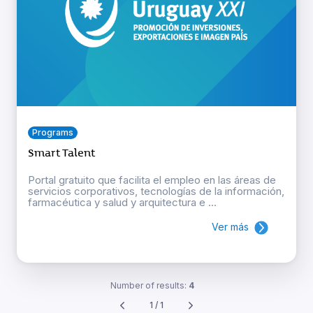
Programs
Smart Talent
Portal gratuito que facilita el empleo en las áreas de
servicios corporativos, tecnologías de la información,
farmacéutica y salud y arquitectura e ...
Ver más
Number of results:
4
1 / 1