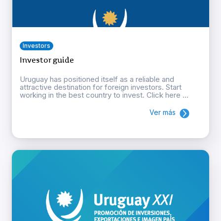
Investors
Investor guide
Uruguay has positioned itself as a reliable and
attractive destination for foreign investors. Start
working in the best country to invest. Click here ...
Ver más