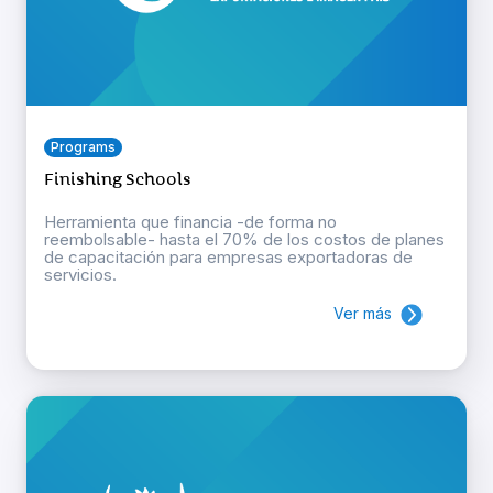
Programs
Finishing Schools
Herramienta que financia -de forma no
reembolsable- hasta el 70% de los costos de planes
de capacitación para empresas exportadoras de
servicios.
Ver más