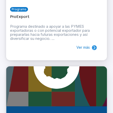
Programs
ProExport
Programa destinado a apoyar a las PYMES
exportadoras o con potencial exportador para
prepararlas hacia futuras exportaciones y así
diversificar su negocio. ...
Ver más