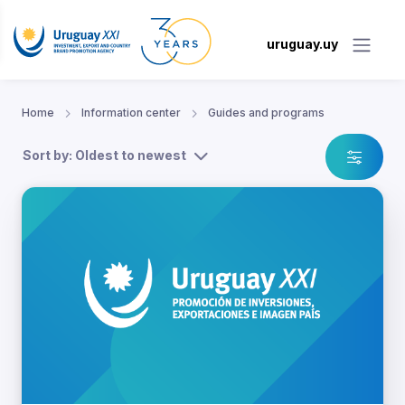
uruguay.uy
Home
Information center
Guides and programs
Sort by: Oldest to newest