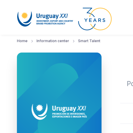
Home
Information center
Smart Talent
Po