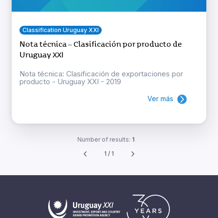
Classification Uruguay XXI
Nota técnica – Clasificación por producto de
Uruguay XXI
Nota técnica: Clasificación de exportaciones por
producto - Uruguay XXI - 2019
Ver más
Number of results:
1
1 / 1