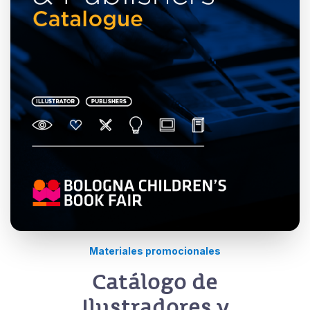
Materiales promocionales
Catálogo de
Ilustradores y