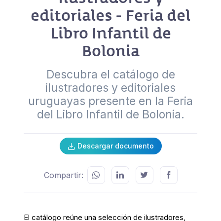
editoriales - Feria del
Libro Infantil de
Bolonia
Descubra el catálogo de
ilustradores y editoriales
uruguayas presente en la Feria
del Libro Infantil de Bolonia.
Descargar documento
Compartir:
El catálogo reúne una selección de ilustradores,