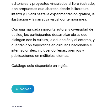
editoriales y proyectos vinculados al libro ilustrado,
con propuestas que abarcan desde la literatura
infantil y juvenil hasta la experimentación gráfica, la
ilustración y la narrativa visual contemporánea.
Con una marcada impronta autoral y diversidad de
estilos, los participantes desarrollan obras que
dialogan con la cultura, la educación y el entorno, y
cuentan con trayectoria en circuitos nacionales e
internacionales, incluyendo ferias, premios y
publicaciones en múltiples idiomas.
Catálogo solo disponible en inglés.
Volver