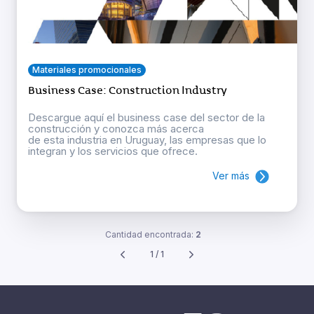
Materiales promocionales
Business Case: Construction Industry
Descargue aquí el business case del sector de la
construcción y conozca más acerca
de esta industria en Uruguay, las empresas que lo
integran y los servicios que ofrece.
Ver más
Cantidad encontrada:
2
1 / 1