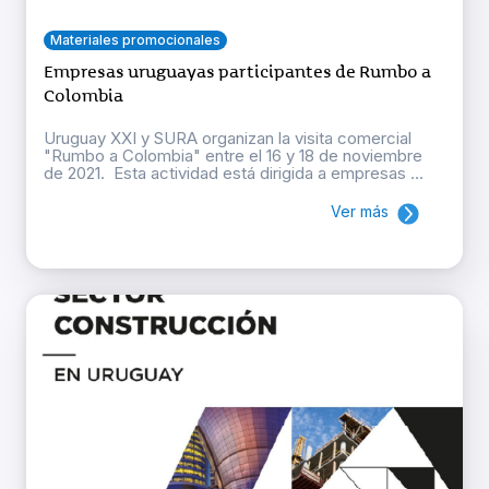
Materiales promocionales
Empresas uruguayas participantes de Rumbo a
Colombia
Uruguay XXI y SURA organizan la visita comercial
"Rumbo a Colombia" entre el 16 y 18 de noviembre
de 2021. Esta actividad está dirigida a empresas ...
Ver más