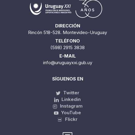
DIRECCIÓN
Rincón 518-528. Montevideo-Uruguay
TELÉFONO
(598) 2915 3838
E-MAIL
info@uruguayxxi.gub.uy
SÍGUENOS EN
Twitter
Linkedin
Instagram
YouTube
Flickr