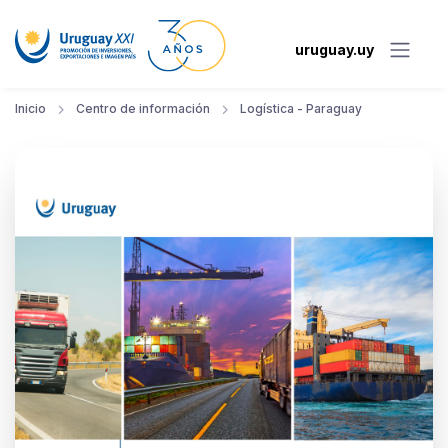
uruguay.uy
Inicio
Centro de información
Logística - Paraguay