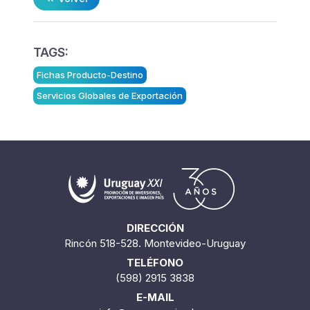
TAGS:
Fichas Producto-Destino
Servicios Globales de Exportación
DIRECCIÓN
Rincón 518-528. Montevideo-Uruguay
TELÉFONO
(598) 2915 3838
E-MAIL