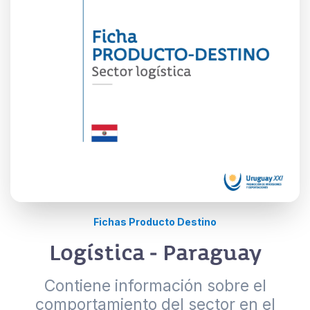
Fichas Producto Destino
Logística - Paraguay
Contiene información sobre el
comportamiento del sector en el