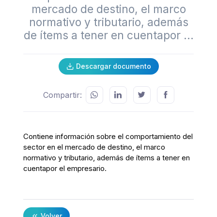
mercado de destino, el marco
normativo y tributario, además
de ítems a tener en cuentapor ...
Descargar documento
Compartir:
Contiene información sobre el comportamiento del
sector en el mercado de destino, el marco
normativo y tributario, además de ítems a tener en
cuentapor el empresario.
Volver