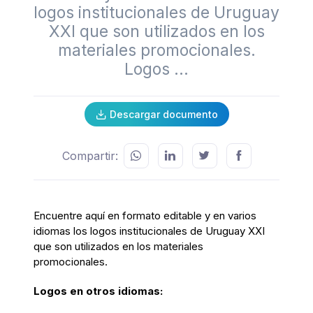
logos institucionales de Uruguay
XXI que son utilizados en los
materiales promocionales.
Logos ...
Descargar documento
Compartir:
Encuentre aquí en formato editable y en varios
idiomas los logos institucionales de Uruguay XXI
que son utilizados en los materiales
promocionales.
Logos en otros idiomas: