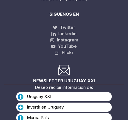
SÍGUENOS EN
Twitter
Linkedin
Instagram
YouTube
Flickr
NEWSLETTER URUGUAY XXI
Deseo recibir información de:
Uruguay XXI
Invertir en Uruguay
Marca País