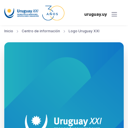
uruguay.uy
Inicio
Centro de información
Logo Uruguay XXI