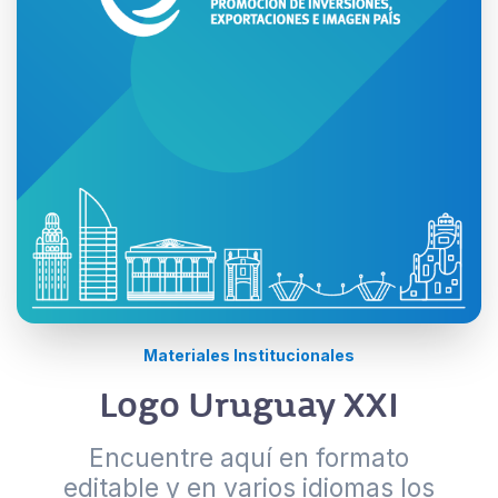
Materiales Institucionales
Logo Uruguay XXI
Encuentre aquí en formato
editable y en varios idiomas los