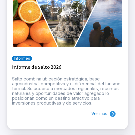
Informes
Informe de Salto 2026
Salto combina ubicación estratégica, base
agroindustrial competitiva y el diferencial del turismo
termal. Su acceso a mercados regionales, recursos
naturales y oportunidades de valor agregado lo
posicionan como un destino atractivo para
inversiones productivas y de servicios.
Ver más