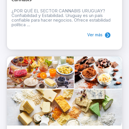
¿POR QUÉ EL SECTOR CANNABIS URUGUAY?
Confiabilidad y Estabilidad. Uruguay es un país
confiable para hacer negocios. Ofrece estabilidad
política ...
Ver más