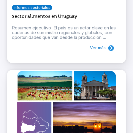
Informes sectoriales
Sector alimentos en Uruguay
Resumen ejecutivo El país es un actor clave en las
cadenas de suministro regionales y globales, con
oportunidades que van desde la producción ...
Ver más