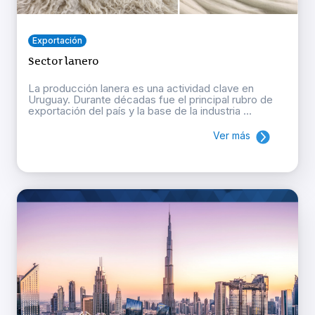
Exportación
Sector lanero
La producción lanera es una actividad clave en
Uruguay. Durante décadas fue el principal rubro de
exportación del país y la base de la industria ...
Ver más