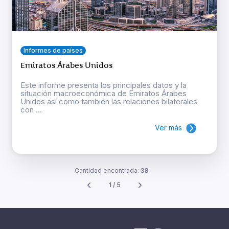
Informes de países
Emiratos Árabes Unidos
Este informe presenta los principales datos y la
situación macroeconómica de Emiratos Árabes
Unidos así como también las relaciones bilaterales
con ...
Ver más
Cantidad encontrada:
38
1 / 5