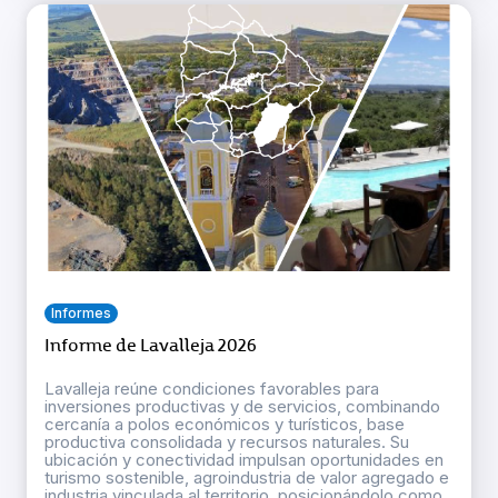
Informes
Informe de Lavalleja 2026
Lavalleja reúne condiciones favorables para
inversiones productivas y de servicios, combinando
cercanía a polos económicos y turísticos, base
productiva consolidada y recursos naturales. Su
ubicación y conectividad impulsan oportunidades en
turismo sostenible, agroindustria de valor agregado e
industria vinculada al territorio, posicionándolo como