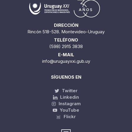
DIRECCIÓN
Rincón 518-528. Montevideo-Uruguay
TELÉFONO
(598) 2915 3838
E-MAIL
info@uruguayxxi.gub.uy
SÍGUENOS EN
Twitter
Linkedin
Instagram
YouTube
Flickr