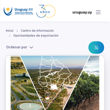
uruguay.uy
Inicio
Centro de información
Oportunidades de exportación
Ordenar por