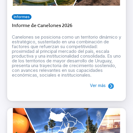
Informes
Informe de Canelones 2026
Canelones se posiciona como un territorio dinámico y
estratégico, sustentado en una combinación de
factores que refuerzan su competitividad:
proximidad al principal mercado del país, escala
productiva y una institucionalidad consolidada. Es uno
de los territorios de mayor desarrollo de Uruguay,
presenta una trayectoria de crecimiento sostenido,
con avances relevantes en sus capacidades
económicas, sociales e institucionales.
Ver más