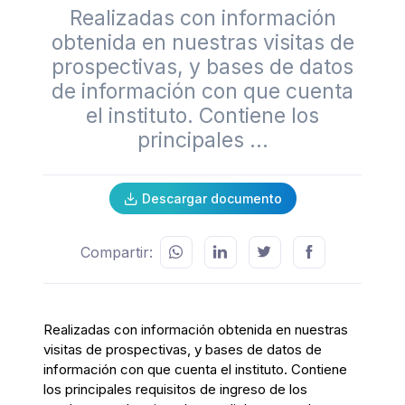
Realizadas con información
obtenida en nuestras visitas de
prospectivas, y bases de datos
de información con que cuenta
el instituto. Contiene los
principales ...
Descargar documento
Compartir:
Realizadas con información obtenida en nuestras
visitas de prospectivas, y bases de datos de
información con que cuenta el instituto. Contiene
los principales requisitos de ingreso de los