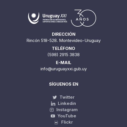
DIRECCIÓN
Rincón 518-528. Montevideo-Uruguay
TELÉFONO
(598) 2915 3838
E-MAIL
info@uruguayxxi.gub.uy
SÍGUENOS EN
Twitter
Linkedin
Instagram
YouTube
Flickr