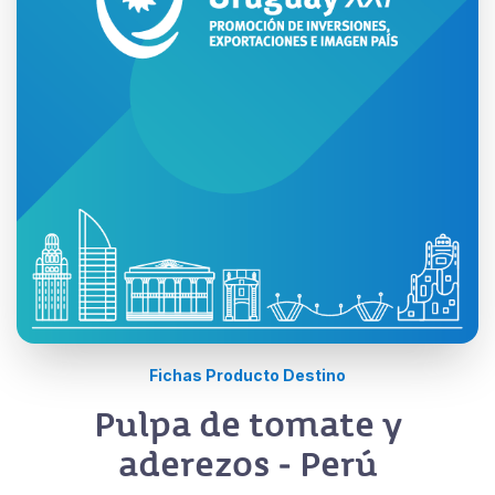
Fichas Producto Destino
Pulpa de tomate y
aderezos - Perú