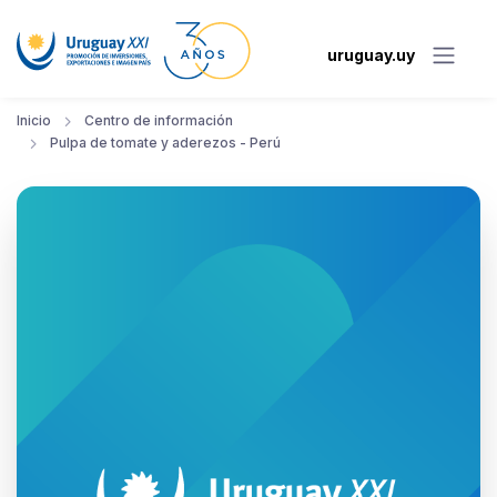
uruguay.uy
Inicio
Centro de información
Pulpa de tomate y aderezos - Perú