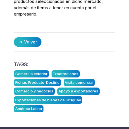
productos seleccionados en dicho mercado,
además de ítems a tener en cuenta por el
empresario.
Volver
TAGS:
Comercio exterior
Exportaciones
Fichas Producto-Destino
Visita comercial
Comercio y negocios
Apoyo a exportadores
Exportaciones de bienes de Uruguay
América Latina