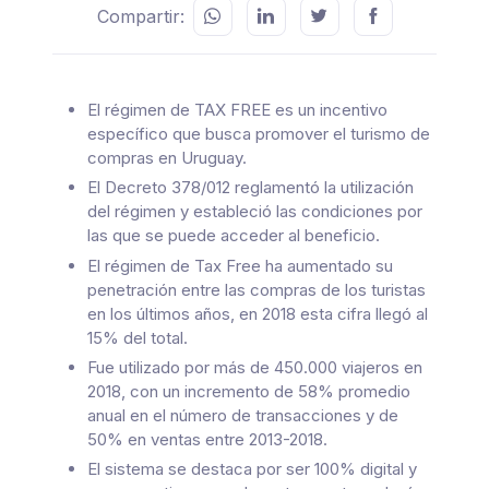
Compartir:
El régimen de TAX FREE es un incentivo
específico que busca promover el turismo de
compras en Uruguay.
El Decreto 378/012 reglamentó la utilización
del régimen y estableció las condiciones por
las que se puede acceder al beneficio.
El régimen de Tax Free ha aumentado su
penetración entre las compras de los turistas
en los últimos años, en 2018 esta cifra llegó al
15% del total.
Fue utilizado por más de 450.000 viajeros en
2018, con un incremento de 58% promedio
anual en el número de transacciones y de
50% en ventas entre 2013-2018.
El sistema se destaca por ser 100% digital y