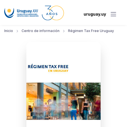
uruguay.uy
Inicio
Centro de información
Régimen Tax Free Uruguay