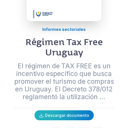
Informes sectoriales
Régimen Tax Free
Uruguay
El régimen de TAX FREE es un
incentivo específico que busca
promover el turismo de compras
en Uruguay. El Decreto 378/012
reglamentó la utilización ...
Descargar documento