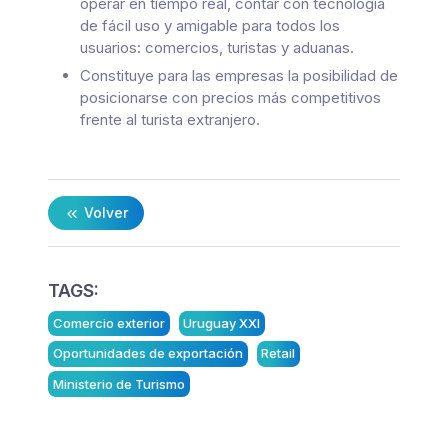
operar en tiempo real, contar con tecnología
de fácil uso y amigable para todos los
usuarios: comercios, turistas y aduanas.
Constituye para las empresas la posibilidad de
posicionarse con precios más competitivos
frente al turista extranjero.
Volver
TAGS:
Comercio exterior
Uruguay XXI
Oportunidades de exportación
Retail
Ministerio de Turismo