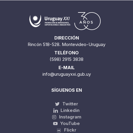
DIRECCIÓN
Rincón 518-528. Montevideo-Uruguay
TELÉFONO
(598) 2915 3838
E-MAIL
info@uruguayxxi.gub.uy
SÍGUENOS EN
Twitter
Linkedin
Instagram
YouTube
Flickr