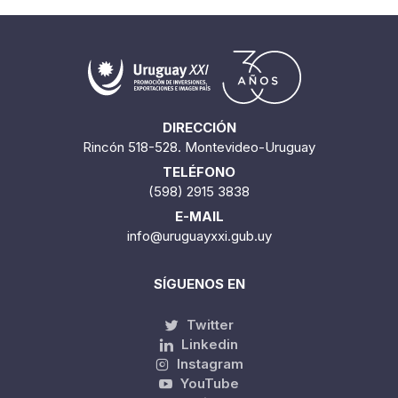
DIRECCIÓN
Rincón 518-528. Montevideo-Uruguay
TELÉFONO
(598) 2915 3838
E-MAIL
info@uruguayxxi.gub.uy
SÍGUENOS EN
Twitter
Linkedin
Instagram
YouTube