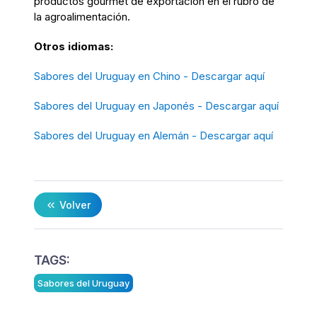
productos gourmet de exportación en el rubro de
la agroalimentación.
Otros idiomas:
Sabores del Uruguay en Chino - Descargar aquí
Sabores del Uruguay en Japonés - Descargar aquí
Sabores del Uruguay en Alemán - Descargar aquí
Volver
TAGS:
Sabores del Uruguay