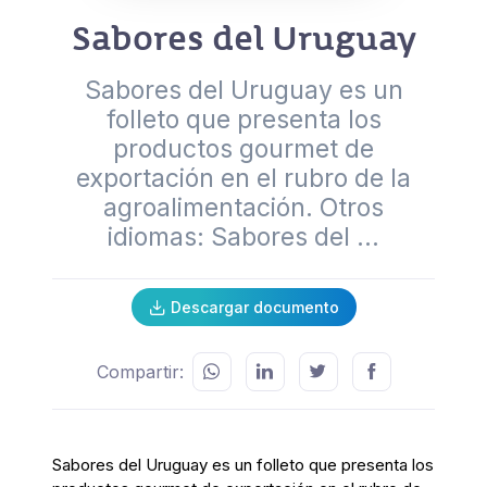
Sabores del Uruguay
Sabores del Uruguay es un
folleto que presenta los
productos gourmet de
exportación en el rubro de la
agroalimentación. Otros
idiomas: Sabores del ...
Descargar documento
Compartir:
Sabores del Uruguay es un folleto que presenta los