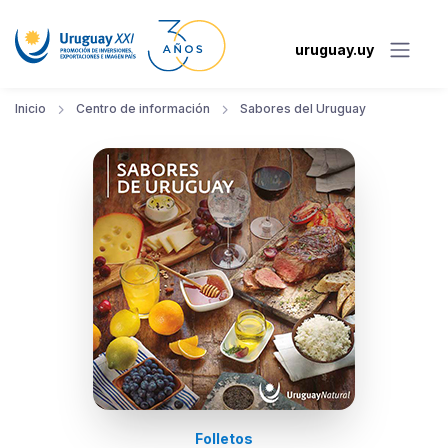
uruguay.uy
Inicio
Centro de información
Sabores del Uruguay
Folletos