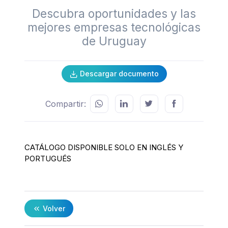
Descubra oportunidades y las
mejores empresas tecnológicas
de Uruguay
Descargar documento
Compartir:
CATÁLOGO DISPONIBLE SOLO EN INGLÉS Y
PORTUGUÉS
Volver