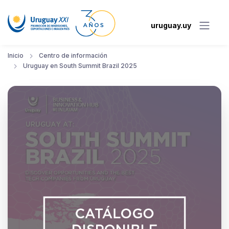
uruguay.uy
Inicio
Centro de información
Uruguay en South Summit Brazil 2025