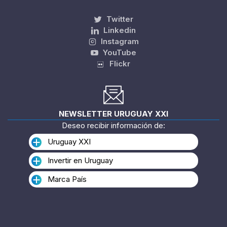
Twitter
Linkedin
Instagram
YouTube
Flickr
NEWSLETTER URUGUAY XXI
Deseo recibir información de:
Uruguay XXI
Invertir en Uruguay
Marca País