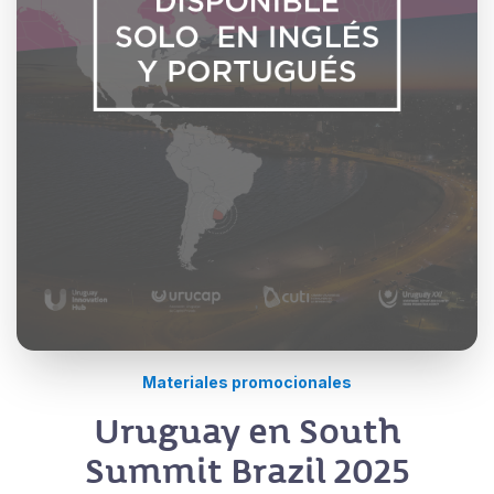
Materiales promocionales
Uruguay en South
Summit Brazil 2025