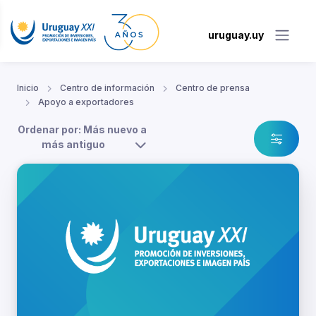
uruguay.uy
Inicio
Centro de información
Centro de prensa
Apoyo a exportadores
Ordenar por: Más nuevo a
más antiguo