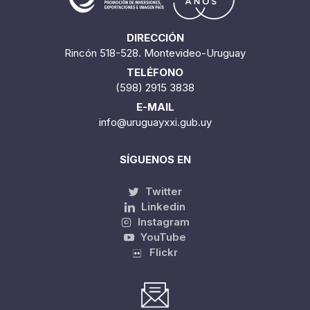
DIRECCIÓN
Rincón 518-528. Montevideo-Uruguay
TELÉFONO
(598) 2915 3838
E-MAIL
info@uruguayxxi.gub.uy
SÍGUENOS EN
Twitter
Linkedin
Instagram
YouTube
Flickr