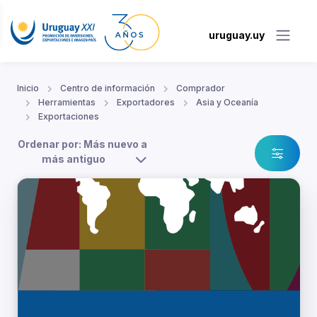
uruguay.uy
Inicio
Centro de información
Comprador
Herramientas
Exportadores
Asia y Oceanía
Exportaciones
Ordenar por: Más nuevo a
más antiguo