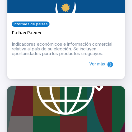
Informes de países
Fichas Países
Indicadores económicos e información comercial
relativa al país de su elección. Se incluyen
oportunidades para los productos uruguayos.
Ver más