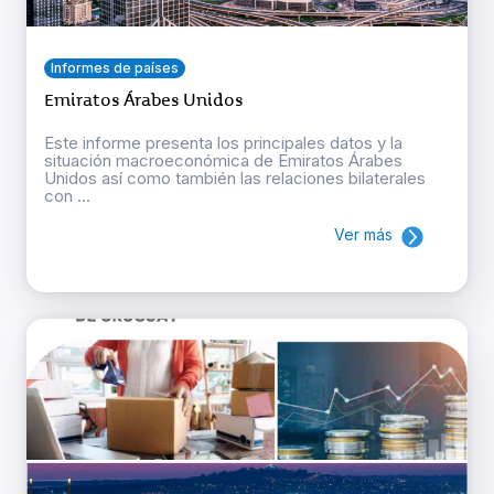
Informes de países
Emiratos Árabes Unidos
Este informe presenta los principales datos y la
situación macroeconómica de Emiratos Árabes
Unidos así como también las relaciones bilaterales
con ...
Ver más