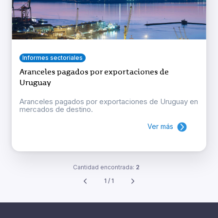
Informes sectoriales
Aranceles pagados por exportaciones de
Uruguay
Aranceles pagados por exportaciones de Uruguay en
mercados de destino.
Ver más
Cantidad encontrada:
2
1 / 1