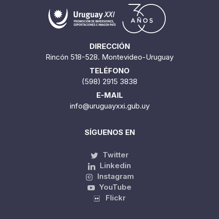
DIRECCIÓN
Rincón 518-528. Montevideo-Uruguay
TELÉFONO
(598) 2915 3838
E-MAIL
info@uruguayxxi.gub.uy
SÍGUENOS EN
Twitter
Linkedin
Instagram
YouTube
Flickr