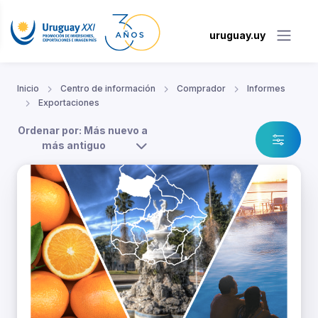
uruguay.uy
Inicio
Centro de información
Comprador
Informes
Exportaciones
Ordenar por: Más nuevo a
más antiguo