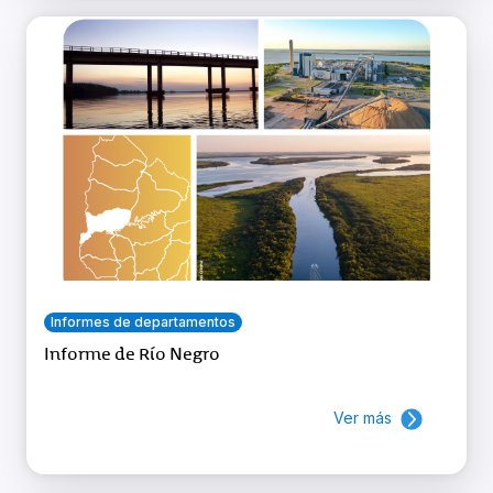
Informes de departamentos
Informe de Río Negro
Ver más