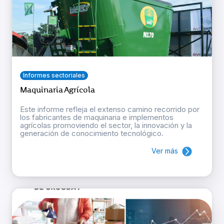
Informes sectoriales
Maquinaria Agrícola
Este informe refleja el extenso camino recorrido por
los fabricantes de maquinaria e implementos
agrícolas promoviendo el sector, la innovación y la
generación de conocimiento tecnológico.
Ver más