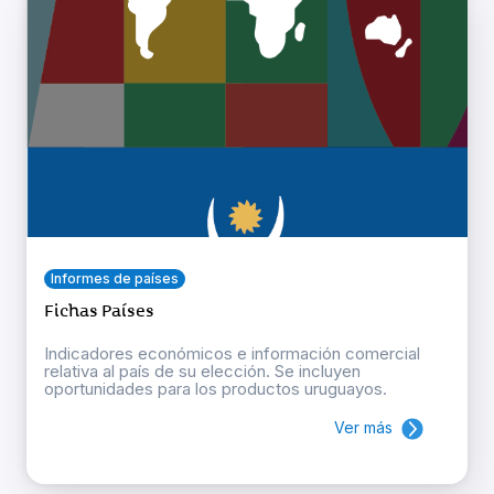
Informes de países
Fichas Países
Indicadores económicos e información comercial
relativa al país de su elección. Se incluyen
oportunidades para los productos uruguayos.
Ver más