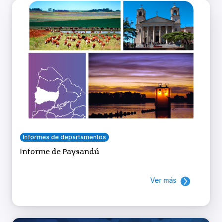
Informes de departamentos
Informe de Paysandú
Ver más