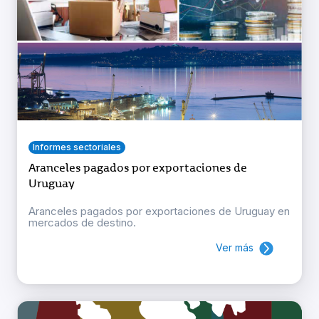
Informes sectoriales
Aranceles pagados por exportaciones de
Uruguay
Aranceles pagados por exportaciones de Uruguay en
mercados de destino.
Ver más