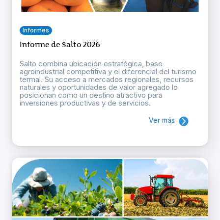
Informes
Informe de Salto 2026
Salto combina ubicación estratégica, base
agroindustrial competitiva y el diferencial del turismo
termal. Su acceso a mercados regionales, recursos
naturales y oportunidades de valor agregado lo
posicionan como un destino atractivo para
inversiones productivas y de servicios.
Ver más