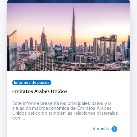
Informes de países
Emiratos Árabes Unidos
Este informe presenta los principales datos y la
situación macroeconómica de Emiratos Árabes
Unidos así como también las relaciones bilaterales
con ...
Ver más