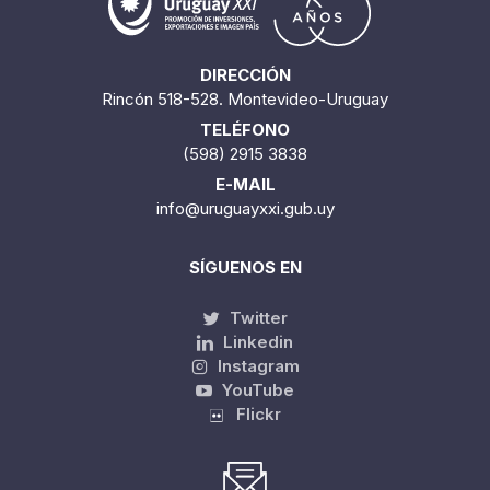
DIRECCIÓN
Rincón 518-528. Montevideo-Uruguay
TELÉFONO
(598) 2915 3838
E-MAIL
info@uruguayxxi.gub.uy
SÍGUENOS EN
Twitter
Linkedin
Instagram
YouTube
Flickr