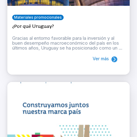
Materiales promocionales
¿Por qué Uruguay?
Gracias al entorno favorable para la inversión y al
buen desempeño macroeconómico del país en los
últimos años, Uruguay se ha posicionado como un ...
Ver más