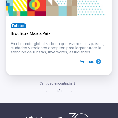
Folletos
Brochure Marca País
En el mundo globalizado en que vivimos, los países,
ciudades y regiones compiten para lograr atraer la
atención de turistas, inversores, estudiantes, ...
Ver más
Cantidad encontrada:
2
1 / 1