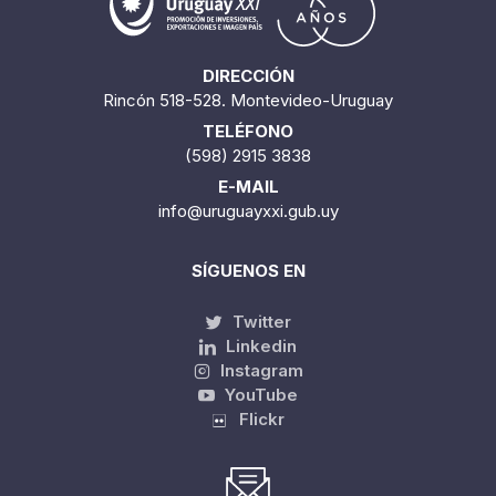
DIRECCIÓN
Rincón 518-528. Montevideo-Uruguay
TELÉFONO
(598) 2915 3838
E-MAIL
info@uruguayxxi.gub.uy
SÍGUENOS EN
Twitter
Linkedin
Instagram
YouTube
Flickr