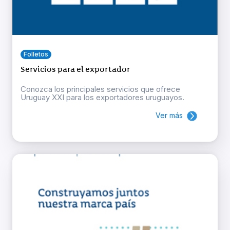
Folletos
Servicios para el exportador
Conozca los principales servicios que ofrece
Uruguay XXI para los exportadores uruguayos.
Ver más