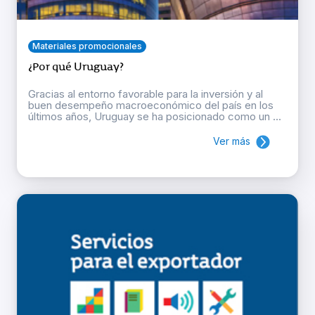
Materiales promocionales
¿Por qué Uruguay?
Gracias al entorno favorable para la inversión y al
buen desempeño macroeconómico del país en los
últimos años, Uruguay se ha posicionado como un ...
Ver más