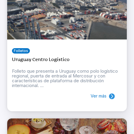
Folletos
Uruguay Centro Logístico
Folleto que presenta a Uruguay como polo logístico
regional, puerta de entrada al Mercosur y con
características de plataforma de distribución
internacional. ...
Ver más