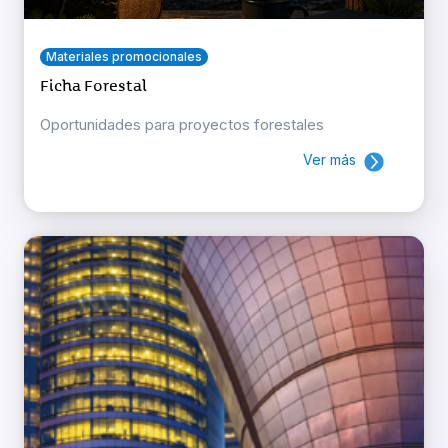
Materiales promocionales
Ficha Forestal
Oportunidades para proyectos forestales
Ver más