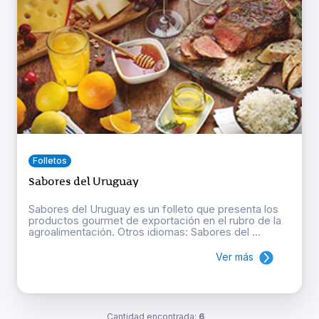
Folletos
Sabores del Uruguay
Sabores del Uruguay es un folleto que presenta los
productos gourmet de exportación en el rubro de la
agroalimentación. Otros idiomas: Sabores del ...
Ver más
Cantidad encontrada:
6