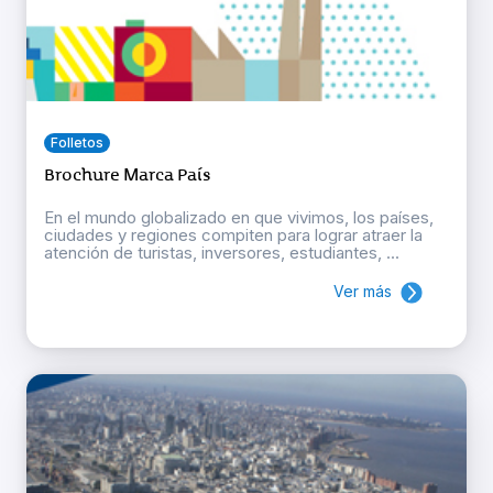
Folletos
Brochure Marca País
En el mundo globalizado en que vivimos, los países,
ciudades y regiones compiten para lograr atraer la
atención de turistas, inversores, estudiantes, ...
Ver más