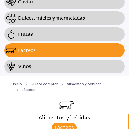
Caviar
Dulces, mieles y mermeladas
Frutas
Lácteos
Vinos
Inicio
Quiero comprar
Alimentos y bebidas
Lácteos
Alimentos y bebidas
Lácteos