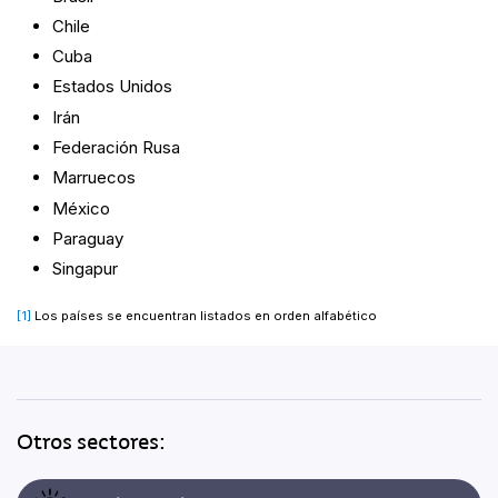
Chile
Cuba
Estados Unidos
Irán
Federación Rusa
Marruecos
México
Paraguay
Singapur
[1]
Los países se encuentran listados en orden alfabético
Otros sectores: