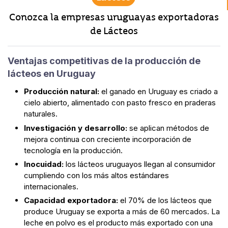
Conozca la empresas uruguayas exportadoras
de Lácteos
Ventajas competitivas de la producción de
lácteos en Uruguay
Producción natural:
el ganado en Uruguay es criado a
cielo abierto, alimentado con pasto fresco en praderas
naturales.
Investigación y desarrollo:
se aplican métodos de
mejora continua con creciente incorporación de
tecnología en la producción.
Inocuidad:
los lácteos uruguayos llegan al consumidor
cumpliendo con los más altos estándares
internacionales.
Capacidad exportadora:
el 70% de los lácteos que
produce Uruguay se exporta a más de 60 mercados. La
leche en polvo es el producto más exportado con una