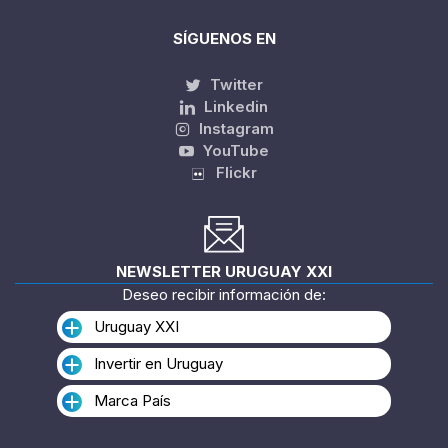
SÍGUENOS EN
Twitter
Linkedin
Instagram
YouTube
Flickr
NEWSLETTER URUGUAY XXI
Deseo recibir información de:
Uruguay XXI
Invertir en Uruguay
Marca País