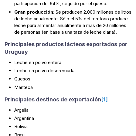
participación del 64%, seguido por el queso.
Gran producción:
Se producen 2.000 millones de litros
de leche anualmente. Sólo el 5% del territorio produce
leche para alimentar anualmente a más de 20 millones
de personas (en base a una taza de leche diaria).
Principales productos lácteos exportados por
Uruguay
Leche en polvo entera
Leche en polvo descremada
Quesos
Manteca
Principales destinos de exportación
[1]
Argelia
Argentina
Bolivia
Brasil