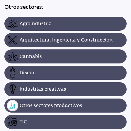
Otros sectores:
Agroindustria
Arquitectura, Ingeniería y Construcción
Cannabis
Diseño
Industrias creativas
Otros sectores productivos
TIC