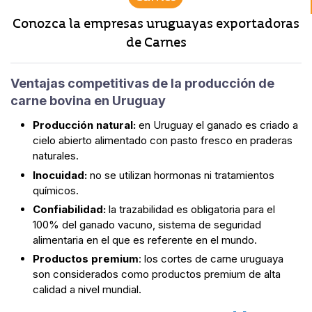
Conozca la empresas uruguayas exportadoras
de Carnes
Ventajas competitivas de la producción de
carne bovina en Uruguay
Producción natural:
en Uruguay el ganado es criado a
cielo abierto alimentado con pasto fresco en praderas
naturales.
Inocuidad:
no se utilizan hormonas ni tratamientos
químicos.
Confiabilidad:
la trazabilidad es obligatoria para el
100% del ganado vacuno, sistema de seguridad
alimentaria en el que es referente en el mundo.
Productos premium
: los cortes de carne uruguaya
son considerados como productos premium de alta
calidad a nivel mundial.