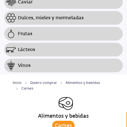
Caviar
Dulces, mieles y mermeladas
Frutas
Lácteos
Vinos
Inicio
Quiero comprar
Alimentos y bebidas
Carnes
Alimentos y bebidas
Carnes