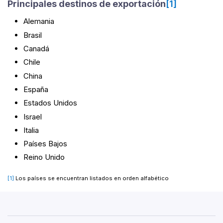
Principales destinos de exportación
[1]
Alemania
Brasil
Canadá
Chile
China
España
Estados Unidos
Israel
Italia
Países Bajos
Reino Unido
[1]
Los países se encuentran listados en orden alfabético