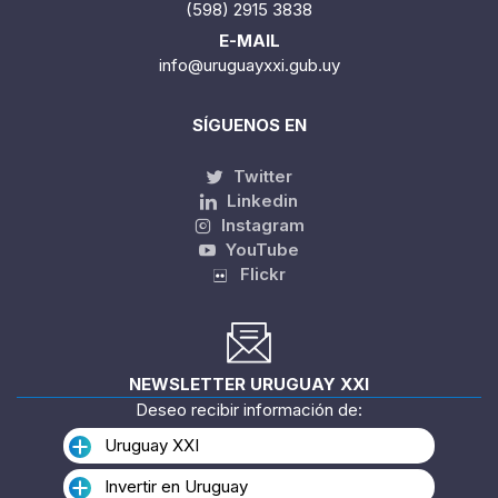
(598) 2915 3838
E-MAIL
info@uruguayxxi.gub.uy
SÍGUENOS EN
Twitter
Linkedin
Instagram
YouTube
Flickr
NEWSLETTER URUGUAY XXI
Deseo recibir información de:
Uruguay XXI
Invertir en Uruguay