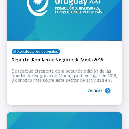
Materiales promocionales
Reporte: Rondas de Negocio de Moda 2016
Descargue el reporte de la segunda edición de las
Rondas de Negocio de Moda, que tuvo lugar en 2016,
y conozca más sobre este sector de actividad en ...
Ver más