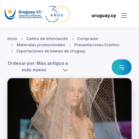
uruguay.uy
Inicio
Centro de información
Comprador
Materiales promocionales
Presentaciones Eventos
Exportaciones de bienes de Uruguay
Ordenar por: Más antiguo a
más nuevo