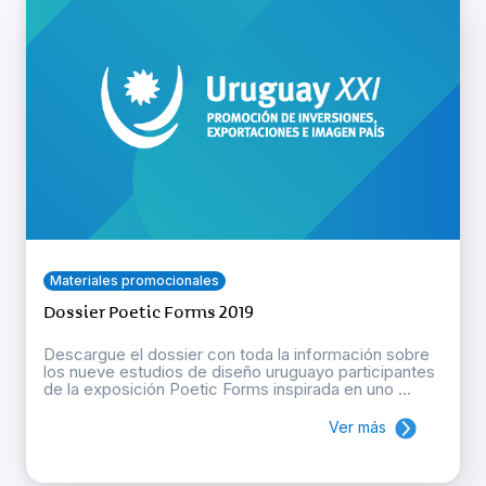
Materiales promocionales
Dossier Poetic Forms 2019
Descargue el dossier con toda la información sobre
los nueve estudios de diseño uruguayo participantes
de la exposición Poetic Forms inspirada en uno ...
Ver más