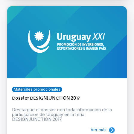
Materiales promocionales
Dossier DESIGNJUNCTION 2017
Descargue el dossier con toda información de la
participación de Uruguay en la feria
DESIGNJUNCTION 2017.
Ver más