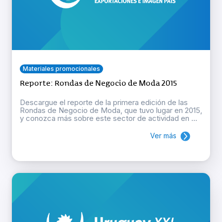
Materiales promocionales
Reporte: Rondas de Negocio de Moda 2015
Descargue el reporte de la primera edición de las
Rondas de Negocio de Moda, que tuvo lugar en 2015,
y conozca más sobre este sector de actividad en ...
Ver más