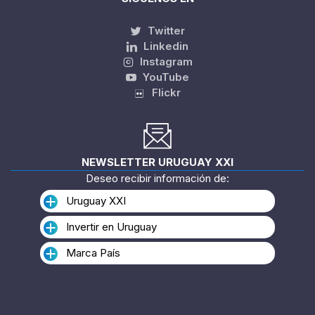
Twitter
Linkedin
Instagram
YouTube
Flickr
NEWSLETTER URUGUAY XXI
Deseo recibir información de:
Uruguay XXI
Invertir en Uruguay
Marca País