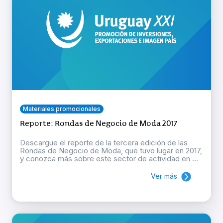
Materiales promocionales
Reporte: Rondas de Negocio de Moda 2017
Descargue el reporte de la tercera edición de las
Rondas de Negocio de Moda, que tuvo lugar en 2017,
y conozca más sobre este sector de actividad en ...
Ver más