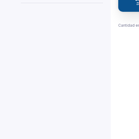
Cantidad e